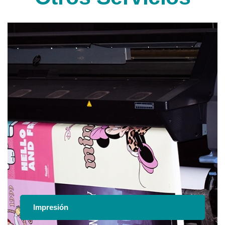
Impresión