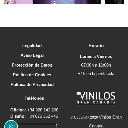
Legalidad
Horario
Aviso Legal
Lunes a Viernes
Protección de Datos
07:30h a 16:00h
+1h en la península
Política de Cookies
Política de Privacidad
Teléfonos
Oficina:
+34 928 142 268
Diseño:
+34 676 362 446
Vinilos Gran
© Copyright 2026
Canaria