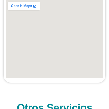
Otros Servicios