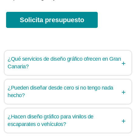
Solicita presupuesto
¿Qué servicios de diseño gráfico ofrecen en Gran
Canaria?
¿Pueden diseñar desde cero si no tengo nada
hecho?
¿Hacen diseño gráfico para vinilos de
escaparates o vehículos?