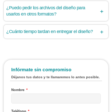
¿Puedo pedir los archivos del diseño para
usarlos en otros formatos?
¿Cuánto tiempo tardan en entregar el diseño?
Infórmate sin compromiso
Déjanos tus datos y te llamaremos lo antes posible.
Nombre
Teléfono