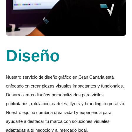
Diseño
Nuestro servicio de diseño gráfico en Gran Canaria está
enfocado en crear piezas visuales impactantes y funcionales.
Desarrollamos diseños personalizados para vinilos
publicitarios, rotulación, carteles, flyers y branding corporativo.
Nuestro equipo combina creatividad y experiencia para
ayudarte a destacar tu marca con soluciones visuales
adaptadas a tu negocio y al mercado local.