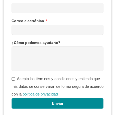
Correo electrónico
¿Cómo podemos ayudarte?
Acepto los términos y condiciones y entiendo que
mis datos se conservarán de forma segura de acuerdo
con la
política de privacidad
Enviar