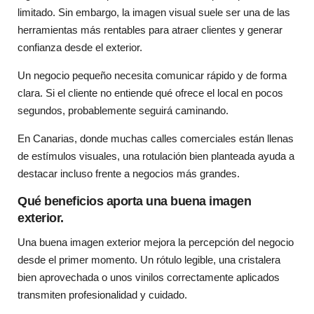
limitado. Sin embargo, la imagen visual suele ser una de las
herramientas más rentables para atraer clientes y generar
confianza desde el exterior.
Un negocio pequeño necesita comunicar rápido y de forma
clara. Si el cliente no entiende qué ofrece el local en pocos
segundos, probablemente seguirá caminando.
En Canarias, donde muchas calles comerciales están llenas
de estímulos visuales, una rotulación bien planteada ayuda a
destacar incluso frente a negocios más grandes.
Qué beneficios aporta una buena imagen
exterior.
Una buena imagen exterior mejora la percepción del negocio
desde el primer momento. Un rótulo legible, una cristalera
bien aprovechada o unos vinilos correctamente aplicados
transmiten profesionalidad y cuidado.