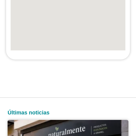
Últimas noticias