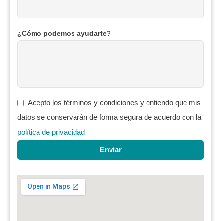
¿Cómo podemos ayudarte?
Acepto los términos y condiciones y entiendo que mis
datos se conservarán de forma segura de acuerdo con la
política de privacidad
Enviar