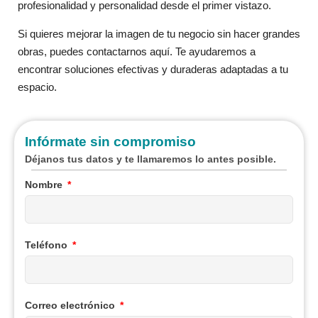
profesionalidad y personalidad desde el primer vistazo.
Si quieres mejorar la imagen de tu negocio sin hacer grandes
obras, puedes contactarnos aquí. Te ayudaremos a
encontrar soluciones efectivas y duraderas adaptadas a tu
espacio.
Infórmate sin compromiso
Déjanos tus datos y te llamaremos lo antes posible.
Nombre
Teléfono
Correo electrónico