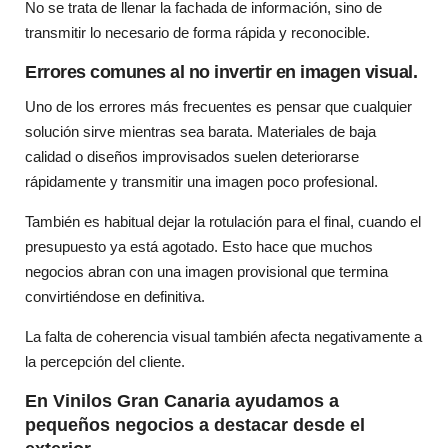
No se trata de llenar la fachada de información, sino de
transmitir lo necesario de forma rápida y reconocible.
Errores comunes al no invertir en imagen visual.
Uno de los errores más frecuentes es pensar que cualquier
solución sirve mientras sea barata. Materiales de baja
calidad o diseños improvisados suelen deteriorarse
rápidamente y transmitir una imagen poco profesional.
También es habitual dejar la rotulación para el final, cuando el
presupuesto ya está agotado. Esto hace que muchos
negocios abran con una imagen provisional que termina
convirtiéndose en definitiva.
La falta de coherencia visual también afecta negativamente a
la percepción del cliente.
En Vinilos Gran Canaria ayudamos a
pequeños negocios a destacar desde el