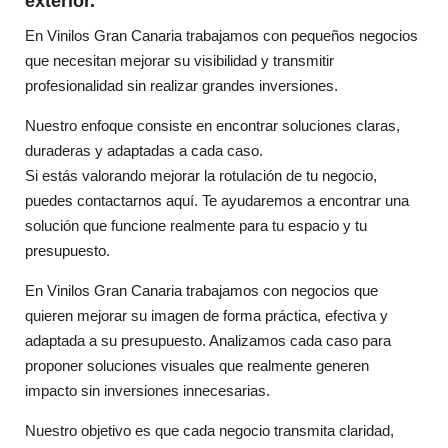
exterior.
En Vinilos Gran Canaria trabajamos con pequeños negocios
que necesitan mejorar su visibilidad y transmitir
profesionalidad sin realizar grandes inversiones.
Nuestro enfoque consiste en encontrar soluciones claras,
duraderas y adaptadas a cada caso.
Si estás valorando mejorar la rotulación de tu negocio,
puedes contactarnos aquí. Te ayudaremos a encontrar una
solución que funcione realmente para tu espacio y tu
presupuesto.
En Vinilos Gran Canaria trabajamos con negocios que
quieren mejorar su imagen de forma práctica, efectiva y
adaptada a su presupuesto. Analizamos cada caso para
proponer soluciones visuales que realmente generen
impacto sin inversiones innecesarias.
Nuestro objetivo es que cada negocio transmita claridad,