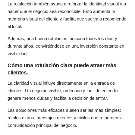
La rotulación también ayuda a reforzar la identidad visual y a
hacer que el negocio sea reconocible. Esto aumenta la
memoria visual del cliente y facilita que vuelva o recomiende
el local.
Además, una buena rotulación funciona todos los días y
durante años, convirtiéndose en una inversión constante en
visibilidad.
Cómo una rotulación clara puede atraer más
clientes.
La claridad visual influye directamente en la entrada de
clientes. Un negocio visible, ordenado y fácil de entender
genera menos dudas y facilita la decisión de entrar.
Las soluciones más eficaces suelen ser las más simples:
rótulos claros, mensajes directos y vinilos que refuercen la
comunicación principal del negocio.