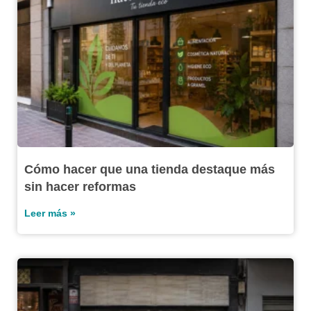
Cómo hacer que una tienda destaque más
sin hacer reformas
Leer más »