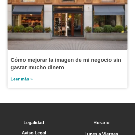
Cómo mejorar la imagen de mi negocio sin
gastar mucho dinero
Leer más »
Legalidad
Horario
Aviso Legal
Lunes a Viernes