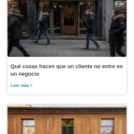
Qué cosas hacen que un cliente no entre en
un negocio
Leer más »