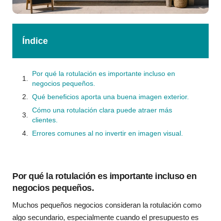
Índice
Por qué la rotulación es importante incluso en
negocios pequeños.
Qué beneficios aporta una buena imagen exterior.
Cómo una rotulación clara puede atraer más
clientes.
Errores comunes al no invertir en imagen visual.
Por qué la rotulación es importante incluso en
negocios pequeños.
Muchos pequeños negocios consideran la rotulación como
algo secundario, especialmente cuando el presupuesto es